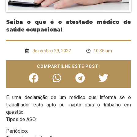
Saiba o que é o atestado médico de
saúde ocupacional
dezembro 29, 2022
10:35 am
COMPARTILHE ESTE POST:
É uma declaração de um médico que informa se o
trabalhador está apto ou inapto para o trabalho em
questão.
Tipos de ASO:
Periódico;