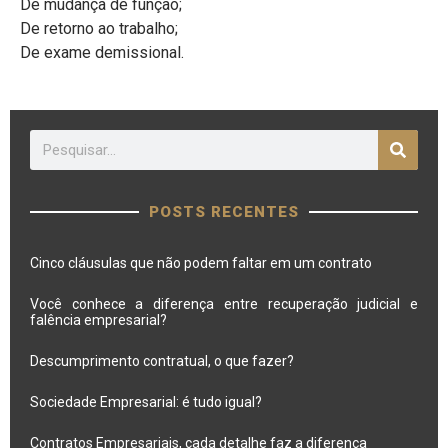
De mudança de função;
De retorno ao trabalho;
De exame demissional.
POSTS RECENTES
Cinco cláusulas que não podem faltar em um contrato
Você conhece a diferença entre recuperação judicial e
falência empresarial?
Descumprimento contratual, o que fazer?
Sociedade Empresarial: é tudo igual?
Contratos Empresariais, cada detalhe faz a diferença