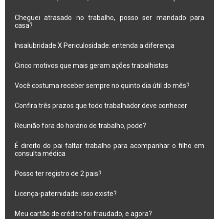
Cheguei atrasado no trabalho, posso ser mandado para
casa?
Insalubridade X Periculosidade: entenda a diferença
Cinco motivos que mais geram ações trabalhistas
Você costuma receber sempre no quinto dia útil do mês?
Confira três prazos que todo trabalhador deve conhecer
Reunião fora do horário de trabalho, pode?
É direito do pai faltar trabalho para acompanhar o filho em
consulta médica
Posso ter registro de 2 pais?
Licença-paternidade: isso existe?
Meu cartão de crédito foi fraudado, e agora?